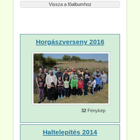
Vissza a főalbumhoz
Horgászverseny 2016
32
Fénykép
Haltelepítés 2014