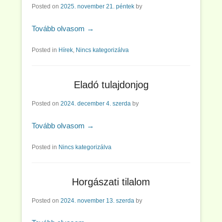
Posted on
2025. november 21. péntek
by
Tovább olvasom →
Posted in
Hírek
,
Nincs kategorizálva
Eladó tulajdonjog
Posted on
2024. december 4. szerda
by
Tovább olvasom →
Posted in
Nincs kategorizálva
Horgászati tilalom
Posted on
2024. november 13. szerda
by