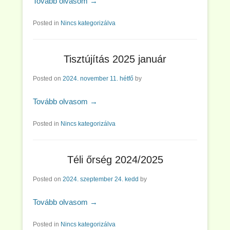
Tovább olvasom →
Posted in
Nincs kategorizálva
Tisztújítás 2025 január
Posted on
2024. november 11. hétfő
by
Tovább olvasom →
Posted in
Nincs kategorizálva
Téli őrség 2024/2025
Posted on
2024. szeptember 24. kedd
by
Tovább olvasom →
Posted in
Nincs kategorizálva