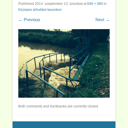
Published
2014. szeptember 13. szombat
at
640 × 480
in
Közepes árhullám tavunkon
← Previous
Next →
Both comments and trackbacks are currently closed.