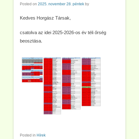
Posted on
2025. november 28. péntek
by
Kedves Horgász Társak,
csatolva az idei 2025-2026-os év téli őrség
beosztása.
Posted in
Hírek