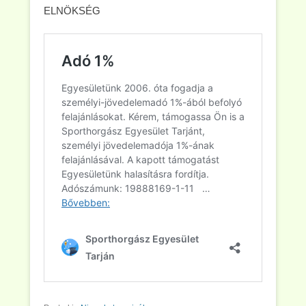
ELNÖKSÉG