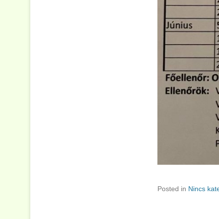
Posted in
Nincs kat