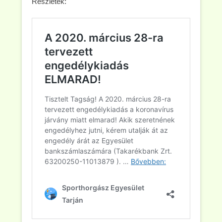
Részletek: